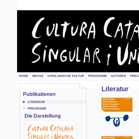
HOME
MESSE
KATALANISCHE KULTUR
PROGRAMM
AUTOREN
PRES
Literatur
Publikationen
LITERATUR
PROGRAMM
Die Darstellung