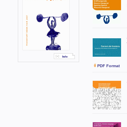
PDF
Format